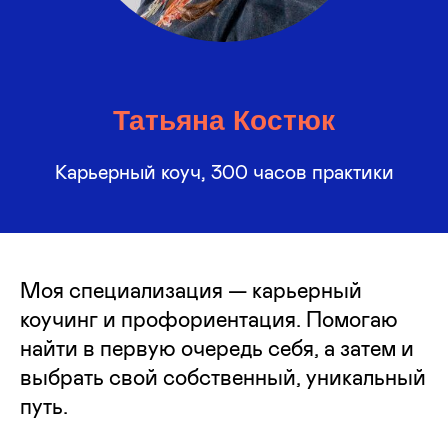
Татьяна Костюк
Карьерный коуч, 300 часов практики
Моя специализация — карьерный
коучинг и профориентация. Помогаю
найти в первую очередь себя, а затем и
выбрать свой собственный, уникальный
путь.