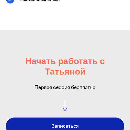
Начать работать с
Татьяной
Первая сессия бесплатно
Записаться