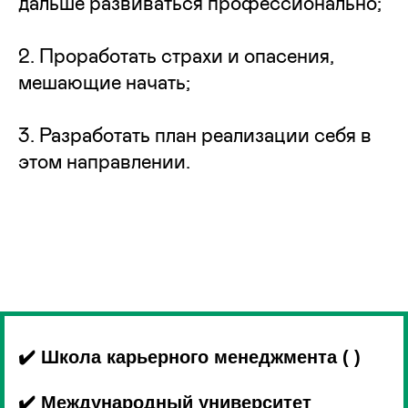
дальше развиваться профессионально;
2. Проработать страхи и опасения,
мешающие начать;
3. Разработать план реализации себя в
этом направлении.
✔️ Школа карьерного менеджмента ( )
✔️ Международный университет