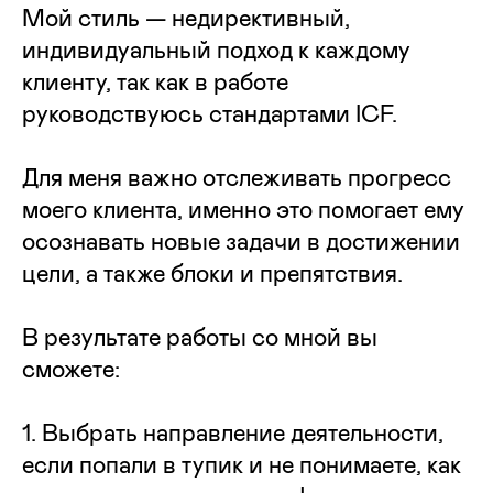
Мой стиль — недирективный,
индивидуальный подход к каждому
клиенту, так как в работе
руководствуюсь стандартами ICF.
Для меня важно отслеживать прогресс
моего клиента, именно это помогает ему
осознавать новые задачи в достижении
цели, а также блоки и препятствия.
В результате работы со мной вы
сможете:
1. Выбрать направление деятельности,
если попали в тупик и не понимаете, как