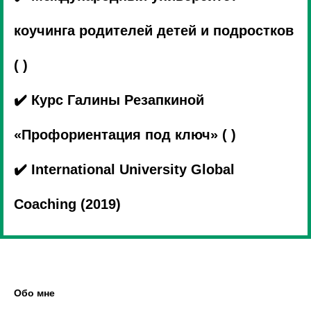
коучинга родителей детей и подростков
( )
✔️ Курс Галины Резапкиной
«Профориентация под ключ» ( )
✔️ International University Global
Coaching (2019)
Обо мне