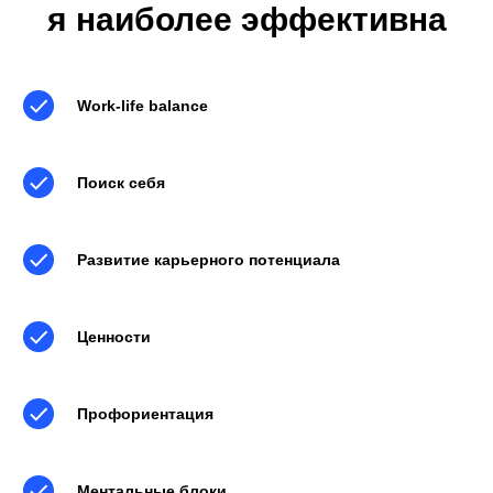
я наиболее эффективна
Work-life balance
Поиск себя
Развитие карьерного потенциала
Ценности
Профориентация
Ментальные блоки